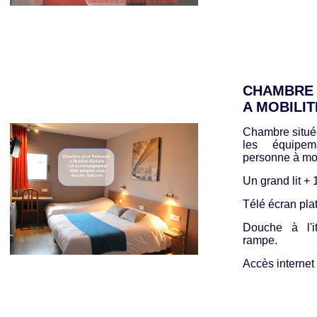
CHAMBRE
A MOBILIT
Chambre situé
les équipem
personne à mob
Un grand lit +
Télé écran pla
Douche à l'i
rampe.
Accès internet w