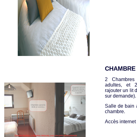
CHAMBRE 
2 Chambres 
adultes, et 2
rajouter un lit 
sur demande)
Salle de bain 
chambre.
Accès internet w