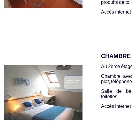
produits de toil
Accès internet w
CHAMBRE
Au 2ème étage
Chambre avec 
plat, téléphone
Salle de ba
toilettes.
Accès internet w